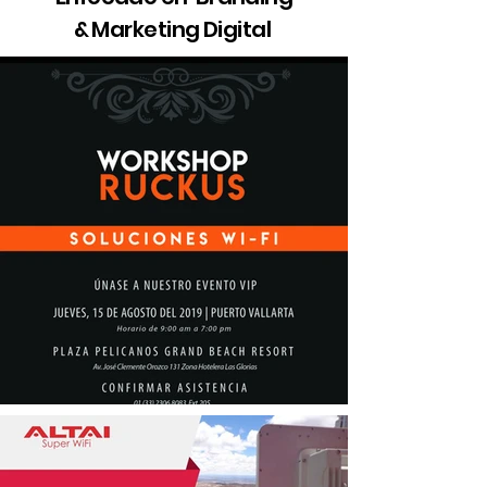
& Marketing Digital