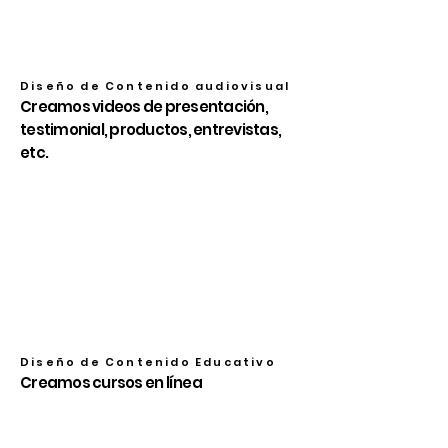
Diseño de Contenido audiovisual
Creamos videos de presentación,
testimonial, productos, entrevistas,
etc.
Diseño de Contenido Educativo
Creamos cursos en línea