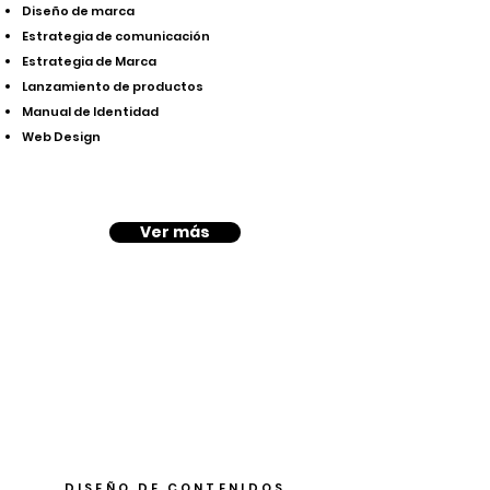
Diseño de marca
Estrategia de comunicación
Estrategia de Marca
Lanzamiento de productos
Manual de Identidad
Web Design
Ver más
DISEÑO DE CONTENIDOS